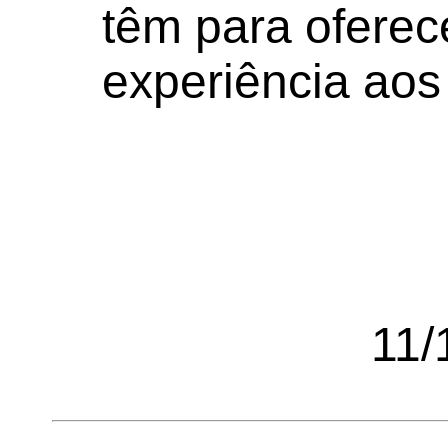
têm para oferec
experiência aos 
11/