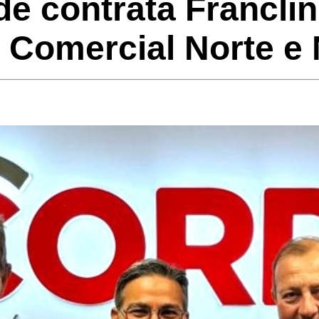
 contrata Franclin
 Comercial Norte e