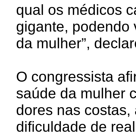
qual os médicos 
gigante, podendo 
da mulher”, declar
O congressista af
saúde da mulher 
dores nas costas, 
dificuldade de real