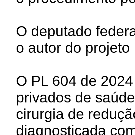
O deputado federa
o autor do projeto
O PL 604 de 2024
privados de saúde
cirurgia de reduç
diagnosticada com