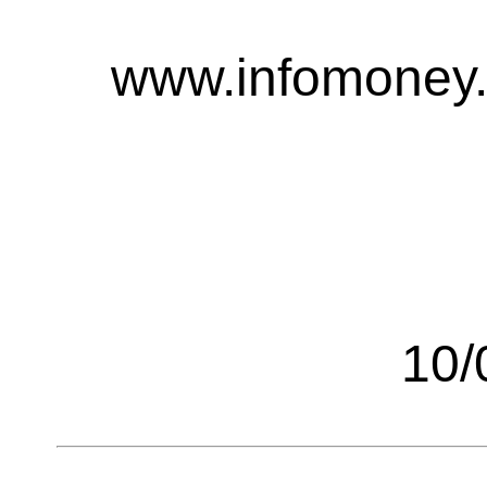
www.infomoney.
10/