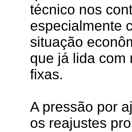
técnico nos cont
especialmente 
situação econô
que já lida com
fixas.
A pressão por aj
os reajustes pr