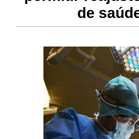
de saúde