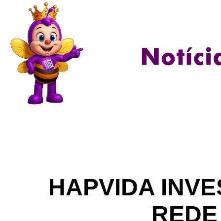
HAPVIDA INVE
REDE