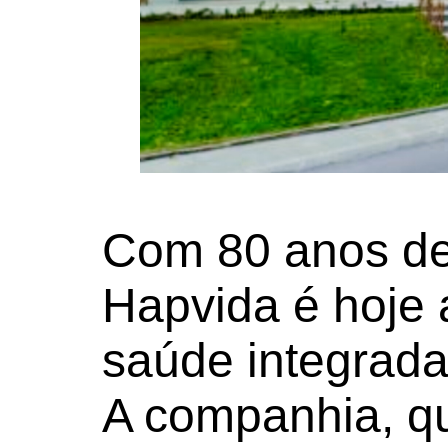
Com 80 anos de 
Hapvida é hoje
saúde integrada
A companhia, q