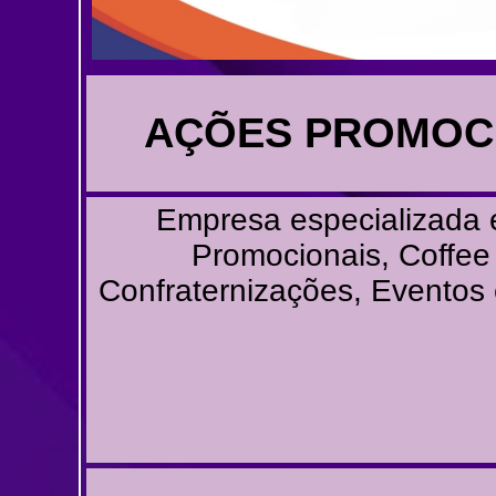
AÇÕES PROMOC
Empresa especializada
Promocionais, Coffee
Confraternizações, Eventos 