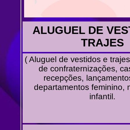
ALUGUEL DE VES
TRAJES
( Aluguel de vestidos e traje
de confraternizações, c
recepções, lançamento
departamentos feminino, 
infantil.